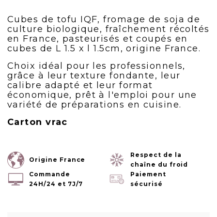
Cubes de tofu IQF, fromage de soja de
culture biologique, fraîchement récoltés
en France, pasteurisés et coupés en
cubes de L 1.5 x l 1.5cm, origine France.
Choix idéal pour les professionnels,
grâce à leur texture fondante, leur
calibre adapté et leur format
économique, prêt à l'emploi pour une
variété de préparations en cuisine.
Carton vrac
Respect de la
Origine France
chaîne du froid
Commande
Paiement
24H/24 et 7J/7
sécurisé