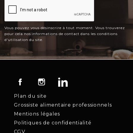
Vous pouvez vous désinscrire à tout moment. Vous trouverez
pour cela nos informations de contact dans les conditions
d'utilisation du site.
Facebook
Instagram
LinkedIn
Plan du site
Grossiste alimentaire professionnels
Mentions légales
Politiques de confidentialité
CGV