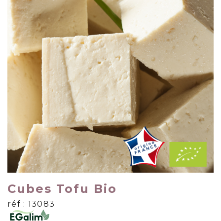
Cubes Tofu Bio
réf : 13083