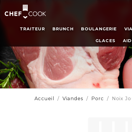
TRAITEUR
BRUNCH
BOULANGERIE
VI
GLACES
AID
Accueil
Viandes
Porc
Noix Jo