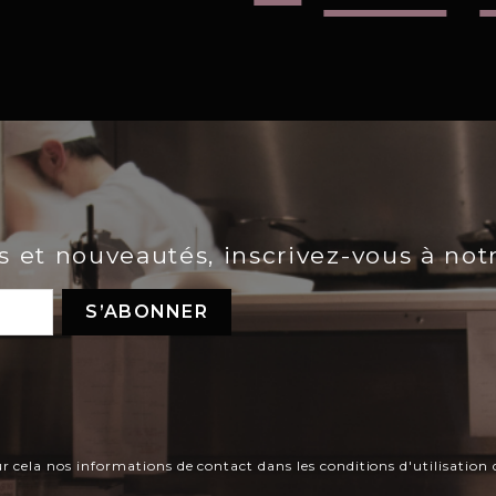
es et nouveautés, inscrivez-vous à not
ela nos informations de contact dans les conditions d'utilisation d