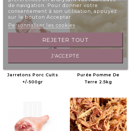
de navigation. Pour donner votre
consentement à son utilisation, appuyez
sur le bouton Accepter.
Personnaliser les cookies
REJETER TOUT
J'ACCEPTE
Jarretons Porc Cuits
Purée Pomme De
+/-500gr
Terre 2.5kg