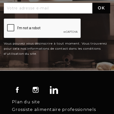
Vous pouvez vous désinscrire à tout moment. Vous trouverez
pour cela nos informations de contact dans les conditions
d'utilisation du site.
Facebook
Instagram
LinkedIn
Plan du site
Grossiste alimentaire professionnels