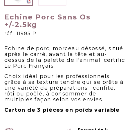
Echine Porc Sans Os
+/-2.5kg
réf : 11985-P
Echine de porc, morceau désossé, situé
après le carré, avant la tête et au-
dessus de la palette de l'animal, certifié
Le Porc Français.
Choix idéal pour les professionnels,
grâce à sa texture tendre qui se prête à
une variété de préparations : confite,
rôti ou poêlé, à consommer de
multiples façon selon vos envies.
Carton de 3 pièces en poids variable
Respect de la