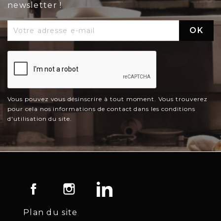
newsletter !
Vous pouvez vous désinscrire à tout moment. Vous trouverez
pour cela nos informations de contact dans les conditions
d'utilisation du site.
Facebook
Instagram
LinkedIn
Plan du site