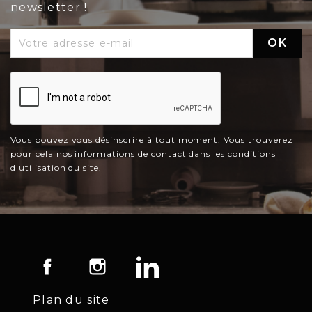
newsletter !
Vous pouvez vous désinscrire à tout moment. Vous trouverez
pour cela nos informations de contact dans les conditions
d'utilisation du site.
Facebook
Instagram
LinkedIn
Plan du site