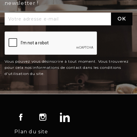
newsletter !
Vous pouvez vous désinscrire à tout moment. Vous trouverez
pour cela nos informations de contact dans les conditions
d'utilisation du site.
Facebook
Instagram
LinkedIn
Plan du site