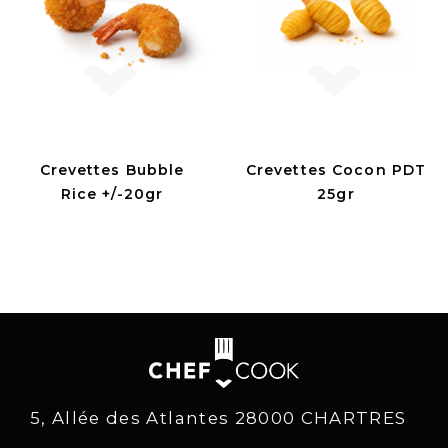
Crevettes Bubble
Crevettes Cocon PDT
Rice +/-20gr
25gr
5, Allée des Atlantes 28000 CHARTRES