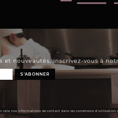
es et nouveautés, inscrivez-vous à not
ela nos informations de contact dans les conditions d'utilisation d