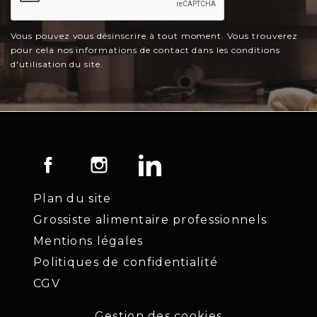
Vous pouvez vous désinscrire à tout moment. Vous trouverez
pour cela nos informations de contact dans les conditions
d'utilisation du site.
Facebook
Instagram
LinkedIn
Plan du site
Grossiste alimentaire professionnels
Mentions légales
Politiques de confidentialité
CGV
Gestion des cookies