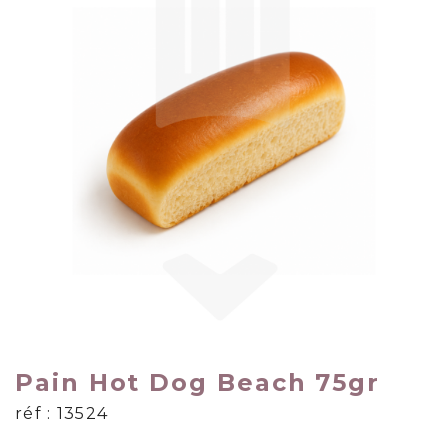
Pain Hot Dog Beach 75gr
réf : 13524