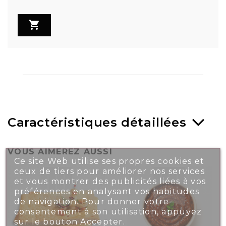

Caractéristiques détaillées
VOUS AIMEREZ AUSSI
Ce site Web utilise ses propres cookies et
ceux de tiers pour améliorer nos services
et vous montrer des publicités liées à vos
préférences en analysant vos habitudes
de navigation. Pour donner votre
consentement à son utilisation, appuyez
sur le bouton Accepter.