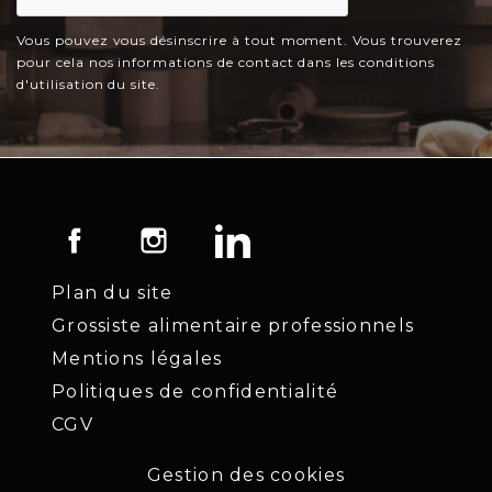
Vous pouvez vous désinscrire à tout moment. Vous trouverez
pour cela nos informations de contact dans les conditions
d'utilisation du site.
Facebook
Instagram
LinkedIn
Plan du site
Grossiste alimentaire professionnels
Mentions légales
Politiques de confidentialité
CGV
Gestion des cookies