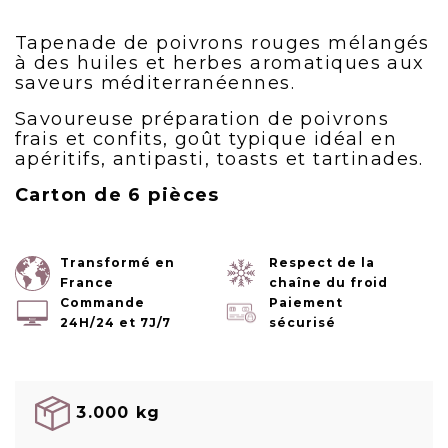
Tapenade de poivrons rouges mélangés
à des huiles et herbes aromatiques aux
saveurs méditerranéennes.
Savoureuse préparation de poivrons
frais et confits, goût typique idéal en
apéritifs, antipasti, toasts et tartinades.
Carton de 6 pièces
Transformé en
Respect de la
France
chaîne du froid
Commande
Paiement
24H/24 et 7J/7
sécurisé
3.000 kg