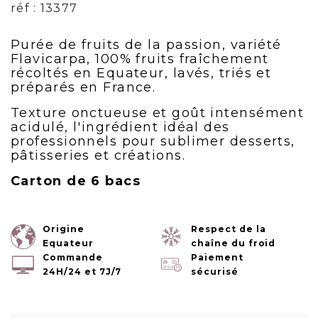
réf : 13377
Purée de fruits de la passion, variété
Flavicarpa, 100% fruits fraîchement
récoltés en Equateur, lavés, triés et
préparés en France.
Texture onctueuse et goût intensément
acidulé, l'ingrédient idéal des
professionnels pour sublimer desserts,
pâtisseries et créations.
Carton de 6 bacs
Origine
Respect de la
Equateur
chaîne du froid
Commande
Paiement
24H/24 et 7J/7
sécurisé