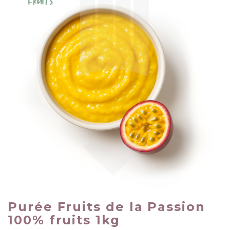
Purée Fruits de la Passion
100% fruits 1kg