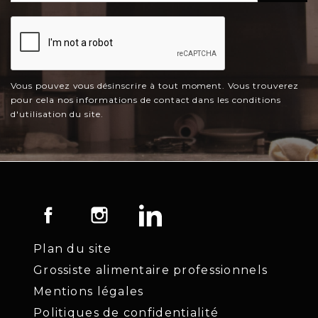
Vous pouvez vous désinscrire à tout moment. Vous trouverez
pour cela nos informations de contact dans les conditions
d'utilisation du site.
Facebook
Instagram
LinkedIn
Plan du site
Grossiste alimentaire professionnels
Mentions légales
Politiques de confidentialité