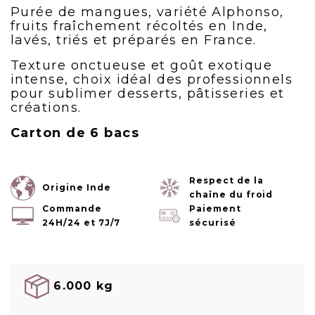
Purée de mangues, variété Alphonso,
fruits fraîchement récoltés en Inde,
lavés, triés et préparés en France.
Texture onctueuse et goût exotique
intense, choix idéal des professionnels
pour sublimer desserts, pâtisseries et
créations.
Carton de 6 bacs
Respect de la
Origine Inde
chaîne du froid
Commande
Paiement
24H/24 et 7J/7
sécurisé
6.000 kg