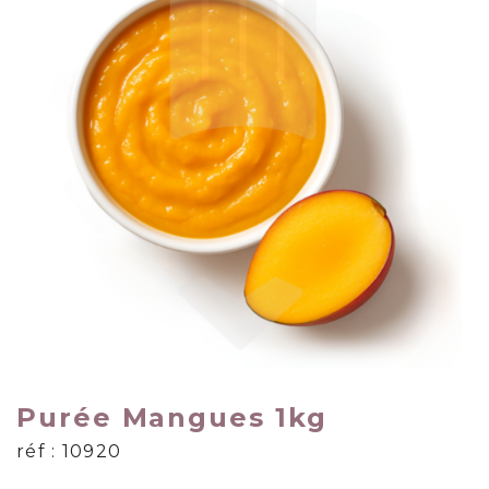
Purée Mangues 1kg
réf : 10920