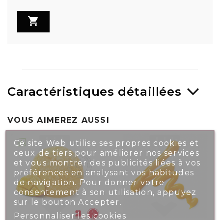

Caractéristiques détaillées
VOUS AIMEREZ AUSSI
Ce site Web utilise ses propres cookies et
ceux de tiers pour améliorer nos services
et vous montrer des publicités liées à vos
préférences en analysant vos habitudes
de navigation. Pour donner votre
consentement à son utilisation, appuyez
sur le bouton Accepter.
Personnaliser les cookies