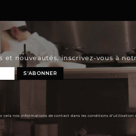
es et nouveautés, inscrivez-vous à not
ela nos informations de contact dans les conditions d'utilisation d