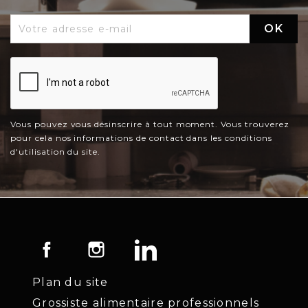
Vous pouvez vous désinscrire à tout moment. Vous trouverez
pour cela nos informations de contact dans les conditions
d'utilisation du site.
Facebook
Instagram
LinkedIn
Plan du site
Grossiste alimentaire professionnels