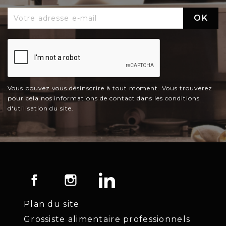
Vous pouvez vous désinscrire à tout moment. Vous trouverez
pour cela nos informations de contact dans les conditions
d'utilisation du site.
Facebook
Instagram
LinkedIn
Plan du site
Grossiste alimentaire professionnels