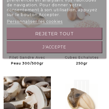
de navigation. Pour donner votre
consentement à son utilisation, appuyez
sur le bouton Accepter.
Personnaliser les cookies
REJETER TOUT
J'ACCEPTE
Filet Sandre Avec
Cubes Echalotes
Peau 300/500gr
250gr