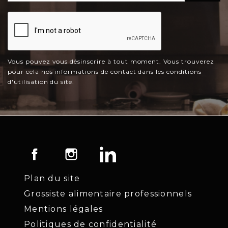
Vous pouvez vous désinscrire à tout moment. Vous trouverez
pour cela nos informations de contact dans les conditions
d'utilisation du site.
Facebook
Instagram
LinkedIn
Plan du site
Grossiste alimentaire professionnels
Mentions légales
Politiques de confidentialité