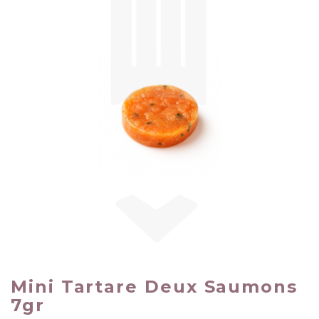
Mini Tartare Deux Saumons
7gr