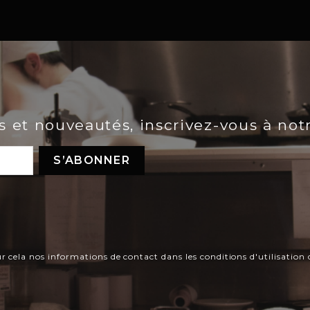
es et nouveautés, inscrivez-vous à not
ela nos informations de contact dans les conditions d'utilisation d