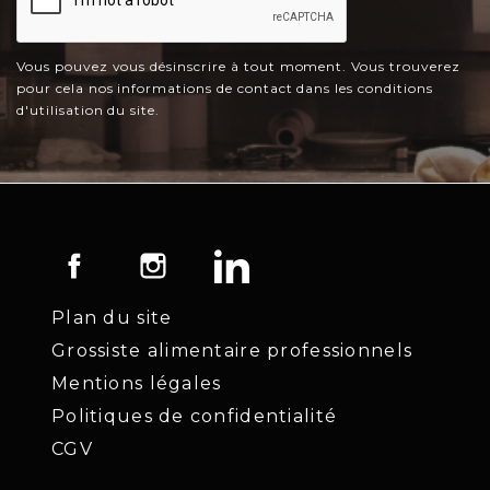
Vous pouvez vous désinscrire à tout moment. Vous trouverez
pour cela nos informations de contact dans les conditions
d'utilisation du site.
Facebook
Instagram
LinkedIn
Plan du site
Grossiste alimentaire professionnels
Mentions légales
Politiques de confidentialité
CGV