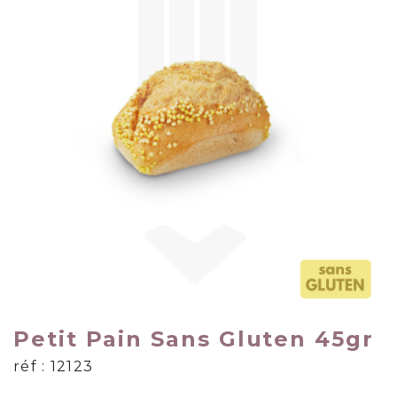
Petit Pain Sans Gluten 45gr
réf : 12123