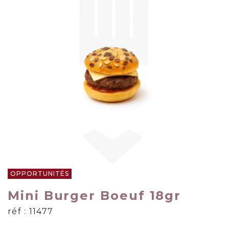
OPPORTUNITÉS
Mini Burger Boeuf 18gr
réf : 11477