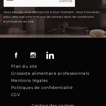
Vous pouvez vous désinscrire à tout moment. Vous trouverez
pour cela nos informations de contact dans les conditions
d'utilisation du site.
Facebook
Instagram
LinkedIn
Plan du site
Grossiste alimentaire professionnels
Mentions légales
Politiques de confidentialité
CGV
Gestion des cookies