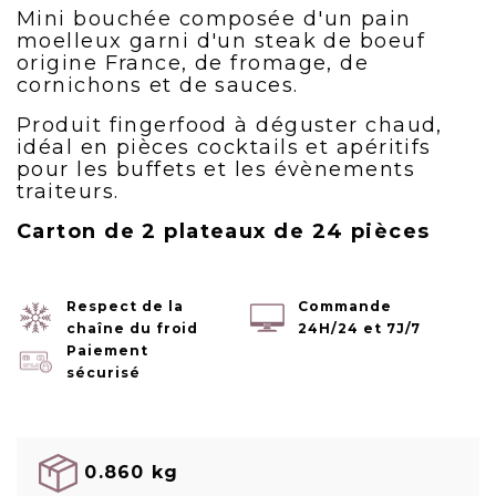
Mini bouchée composée d'un pain
moelleux garni d'un steak de boeuf
origine France, de fromage, de
cornichons et de sauces.
Produit fingerfood à déguster chaud,
idéal en pièces cocktails et apéritifs
pour les buffets et les évènements
traiteurs.
Carton de 2 plateaux de 24 pièces
Respect de la
Commande
chaîne du froid
24H/24 et 7J/7
Paiement
sécurisé
0.860 kg