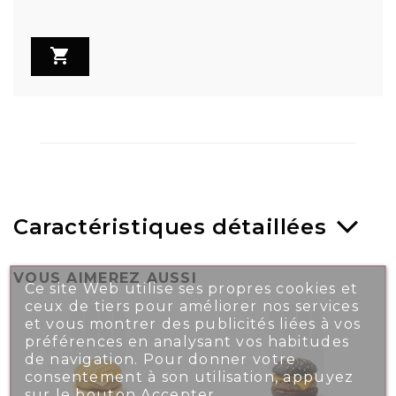

Caractéristiques détaillées
VOUS AIMEREZ AUSSI
Ce site Web utilise ses propres cookies et
ceux de tiers pour améliorer nos services
et vous montrer des publicités liées à vos
préférences en analysant vos habitudes
de navigation. Pour donner votre
consentement à son utilisation, appuyez
sur le bouton Accepter.