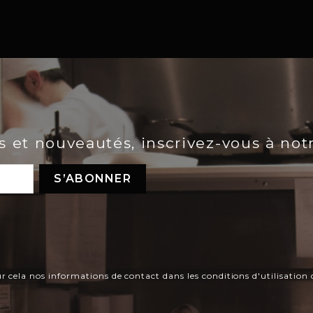
es et nouveautés, inscrivez-vous à not
ela nos informations de contact dans les conditions d'utilisation d