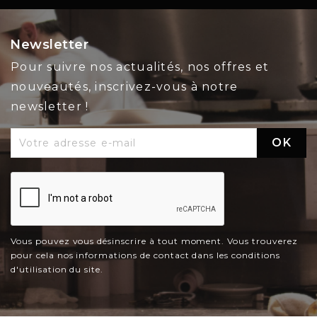
Newsletter
Pour suivre nos actualités, nos offres et
nouveautés, inscrivez-vous à notre
newsletter !
Vous pouvez vous désinscrire à tout moment. Vous trouverez
pour cela nos informations de contact dans les conditions
d'utilisation du site.