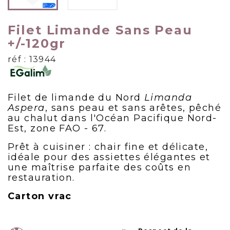
Filet Limande Sans Peau
+/-120gr
réf : 13944
Filet de limande du Nord
Limanda
Aspera
, sans peau et sans arêtes, pêché
au chalut dans l'Océan Pacifique Nord-
Est, zone FAO - 67.
Prêt à cuisiner : chair fine et délicate,
idéale pour des assiettes élégantes et
une maîtrise parfaite des coûts en
restauration.
Carton vrac