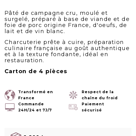
Pâté de campagne cru, moulé et
surgelé, préparé à base de viande et de
foie de porc origine France, d'oeufs, de
lait et de vin blanc.
Charcuterie prête à cuire, préparation
culinaire française au goût authentique
et à la texture fondante, idéal en
restauration.
Carton de 4 pièces
Transformé en
Respect de la
France
chaîne du froid
Commande
Paiement
24H/24 et 7J/7
sécurisé