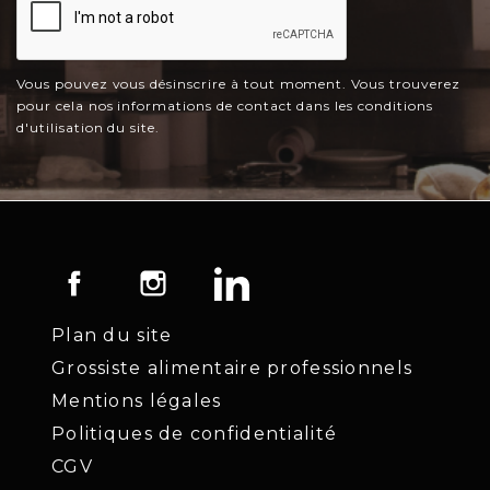
Vous pouvez vous désinscrire à tout moment. Vous trouverez
pour cela nos informations de contact dans les conditions
d'utilisation du site.
Facebook
Instagram
LinkedIn
Plan du site
Grossiste alimentaire professionnels
Mentions légales
Politiques de confidentialité
CGV