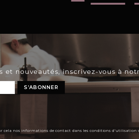
es et nouveautés, inscrivez-vous à not
ela nos informations de contact dans les conditions d'utilisation d