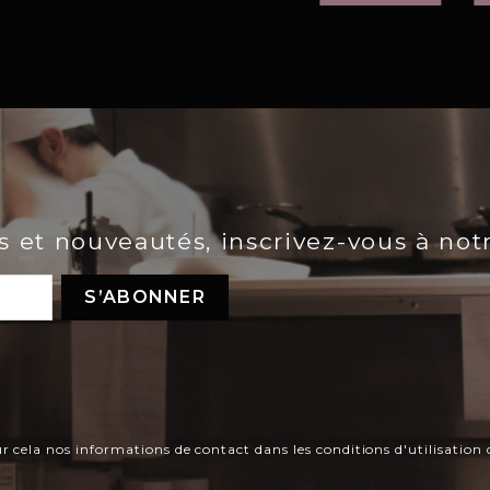
es et nouveautés, inscrivez-vous à not
ela nos informations de contact dans les conditions d'utilisation d