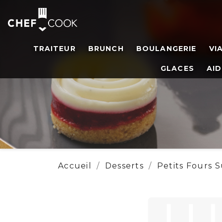
TRAITEUR
BRUNCH
BOULANGERIE
VI
GLACES
AID
Accueil
Desserts
Petits Fours 