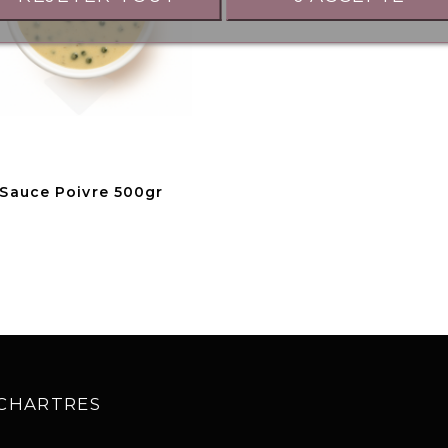
Sauce Poivre 500gr
0 CHARTRES