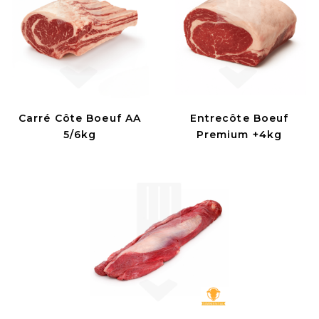
Carré Côte Boeuf AA
Entrecôte Boeuf
5/6kg
Premium +4kg