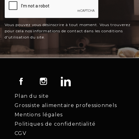
Vous pouvez vous désinscrire à tout moment. Vous trouverez
pour cela nos informations de contact dans les conditions
d'utilisation du site.
Facebook
Instagram
LinkedIn
Plan du site
Grossiste alimentaire professionnels
Mentions légales
Politiques de confidentialité
CGV