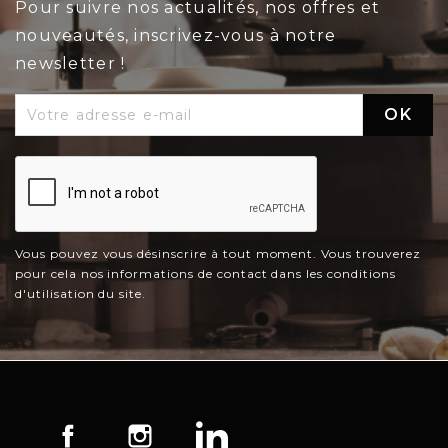
Pour suivre nos actualités, nos offres et
nouveautés, inscrivez-vous à notre
newsletter !
Vous pouvez vous désinscrire à tout moment. Vous trouverez
pour cela nos informations de contact dans les conditions
d'utilisation du site.
Facebook
Instagram
LinkedIn