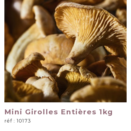
Mini Girolles Entières 1kg
réf : 10173