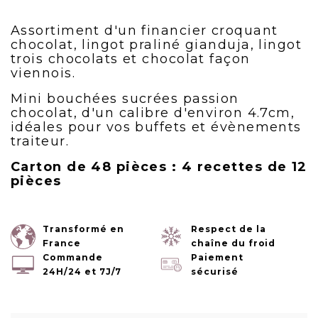
Assortiment d'un financier croquant
chocolat, lingot praliné gianduja, lingot
trois chocolats et chocolat façon
viennois.
Mini bouchées sucrées passion
chocolat, d'un calibre d'environ 4.7cm,
idéales pour vos buffets et évènements
traiteur.
Carton de 48 pièces : 4 recettes de 12
pièces
Transformé en
Respect de la
France
chaîne du froid
Commande
Paiement
24H/24 et 7J/7
sécurisé