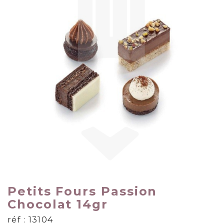
Petits Fours Passion
Chocolat 14gr
réf : 13104