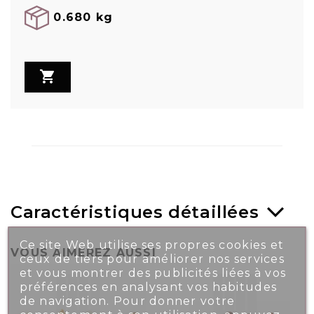
0.680 kg

Caractéristiques détaillées
Ce site Web utilise ses propres cookies et
VOUS AIMEREZ AUSSI
ceux de tiers pour améliorer nos services
et vous montrer des publicités liées à vos
préférences en analysant vos habitudes
de navigation. Pour donner votre