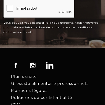
Vous pouvez vous désinscrire à tout moment. Vous trouverez
pour cela nos informations de contact dans les conditions
d'utilisation du site.
Facebook
Instagram
LinkedIn
Plan du site
Grossiste alimentaire professionnels
Mentions légales
Politiques de confidentialité
CGV