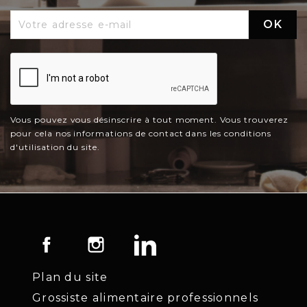
Vous pouvez vous désinscrire à tout moment. Vous trouverez
pour cela nos informations de contact dans les conditions
d'utilisation du site.
Facebook
Instagram
LinkedIn
Plan du site
Grossiste alimentaire professionnels