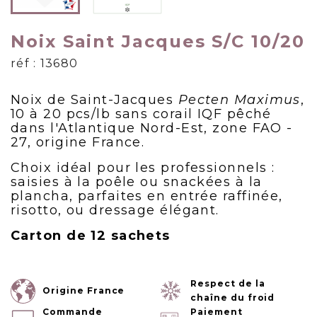
Noix Saint Jacques S/C 10/20
réf : 13680
Noix de Saint-Jacques
Pecten Maximus
,
10 à 20 pcs/lb sans corail IQF pêché
dans l'Atlantique Nord-Est, zone FAO -
27, origine France.
Choix idéal pour les professionnels :
saisies à la poêle ou snackées à la
plancha, parfaites en entrée raffinée,
risotto, ou dressage élégant.
Carton de 12 sachets
Respect de la
Origine France
chaîne du froid
Commande
Paiement