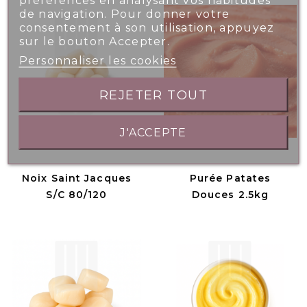
de navigation. Pour donner votre
consentement à son utilisation, appuyez
sur le bouton Accepter.
Personnaliser les cookies
REJETER TOUT
J'ACCEPTE
Noix Saint Jacques
Purée Patates
S/C 80/120
Douces 2.5kg