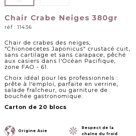
Chair Crabe Neiges 380gr
réf : 11436
Chair de crabes des neiges,
"Chionoecetes Japonicus" crustacé cuit,
sans cartilage et sans carapace, pêché
aux casiers dans l'Océan Pacifique,
zone FAO - 61.
Choix idéal pour les professionnels :
prête à l'emploi, parfaite en verrine,
salade fraîcheur, ou garniture de
bouchée gastronomique.
Carton de 20 blocs
Respect de la
Origine Asie
chaîne du froid