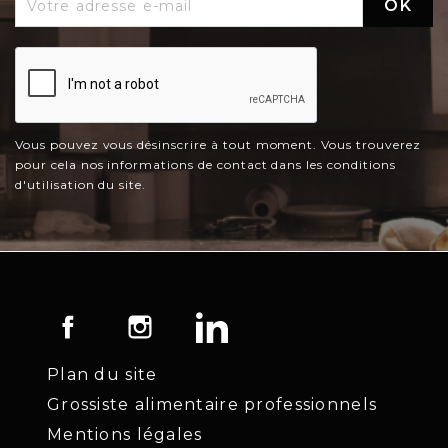
Vous pouvez vous désinscrire à tout moment. Vous trouverez
pour cela nos informations de contact dans les conditions
d'utilisation du site.
Facebook
Instagram
LinkedIn
Plan du site
Grossiste alimentaire professionnels
Mentions légales