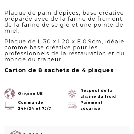
Plaque de pain d'épices, base créative
préparée avec de la farine de froment,
de la farine de seigle et une pointe de
miel.
Plaque de L 30 x l 20 x E 0.9cm, idéale
comme base créative pour les
professionnels de la restauration et du
monde du traiteur.
Carton de 8 sachets de 4 plaques
Respect de la
Origine UE
chaîne du froid
Commande
Paiement
24H/24 et 7J/7
sécurisé