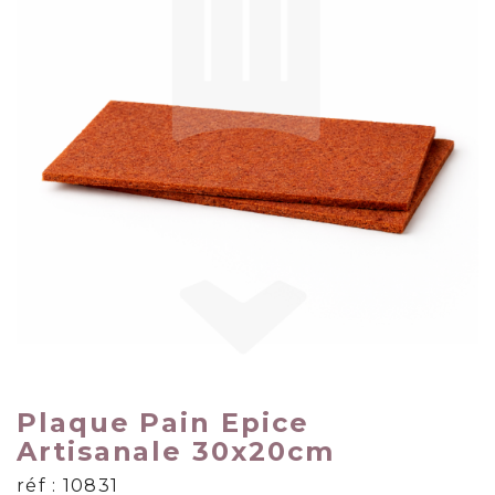
Plaque Pain Epice
Artisanale 30x20cm
réf : 10831