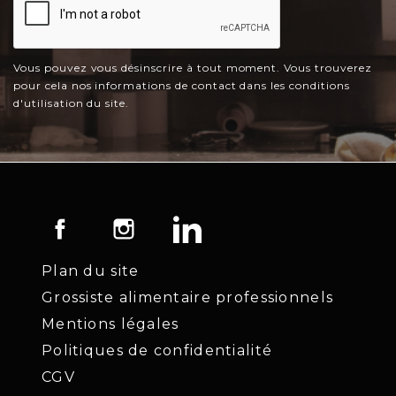
Vous pouvez vous désinscrire à tout moment. Vous trouverez
pour cela nos informations de contact dans les conditions
d'utilisation du site.
Facebook
Instagram
LinkedIn
Plan du site
Grossiste alimentaire professionnels
Mentions légales
Politiques de confidentialité
CGV