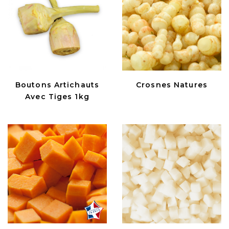
Boutons Artichauts
Crosnes Natures
Avec Tiges 1kg