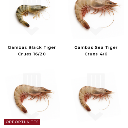
Gambas Black Tiger
Gambas Sea Tiger
Crues 16/20
Crues 4/6
OPPORTUNITÉS