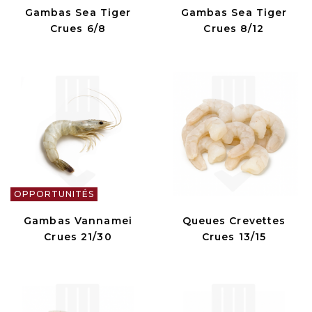
Gambas Sea Tiger
Gambas Sea Tiger
Crues 6/8
Crues 8/12
OPPORTUNITÉS
Gambas Vannamei
Queues Crevettes
Crues 21/30
Crues 13/15