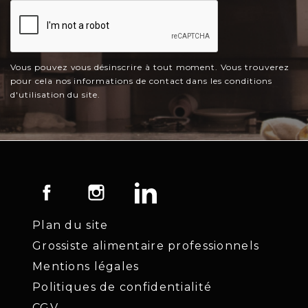
Vous pouvez vous désinscrire à tout moment. Vous trouverez
pour cela nos informations de contact dans les conditions
d'utilisation du site.
Facebook
Instagram
LinkedIn
Plan du site
Grossiste alimentaire professionnels
Mentions légales
Politiques de confidentialité
CGV