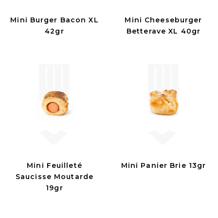
Mini Burger Bacon XL
Mini Cheeseburger
42gr
Betterave XL 40gr
Mini Feuilleté
Mini Panier Brie 13gr
Saucisse Moutarde
19gr