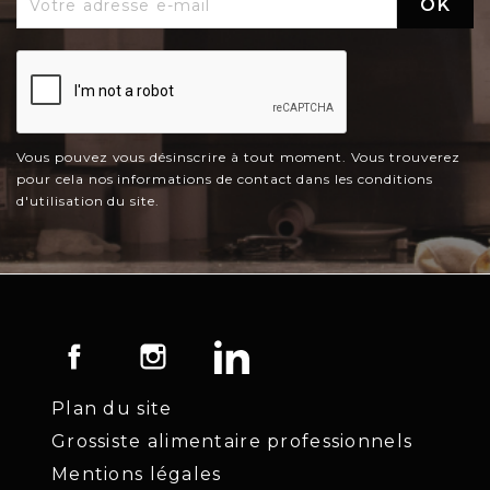
Vous pouvez vous désinscrire à tout moment. Vous trouverez
pour cela nos informations de contact dans les conditions
d'utilisation du site.
Facebook
Instagram
LinkedIn
Plan du site
Grossiste alimentaire professionnels
Mentions légales