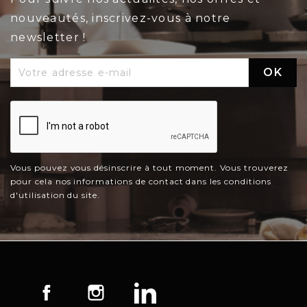
nouveautés, inscrivez-vous à notre
newsletter !
Vous pouvez vous désinscrire à tout moment. Vous trouverez
pour cela nos informations de contact dans les conditions
d'utilisation du site.
Facebook
Instagram
LinkedIn