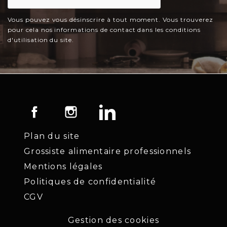
Vous pouvez vous désinscrire à tout moment. Vous trouverez
pour cela nos informations de contact dans les conditions
d'utilisation du site.
Facebook
Instagram
LinkedIn
Plan du site
Grossiste alimentaire professionnels
Mentions légales
Politiques de confidentialité
CGV
Gestion des cookies