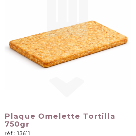
Plaque Omelette Tortilla
750gr
réf : 13611