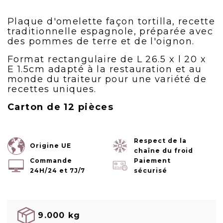
Plaque d'omelette façon tortilla, recette
traditionnelle espagnole, préparée avec
des pommes de terre et de l'oignon.
Format rectangulaire de L 26.5 x l 20 x
E 1.5cm adapté à la restauration et au
monde du traiteur pour une variété de
recettes uniques.
Carton de 12 pièces
Respect de la
Origine UE
chaîne du froid
Commande
Paiement
24H/24 et 7J/7
sécurisé
9.000 kg