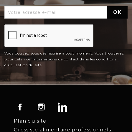
Vous pouvez vous désinscrire à tout moment. Vous trouverez
pour cela nos informations de contact dans les conditions
d'utilisation du site.
Facebook
Instagram
LinkedIn
Plan du site
Grossiste alimentaire professionnels