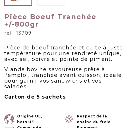
Pièce Boeuf Tranchée
+/-800gr
réf : 13709
Pièce de boeuf tranchée et cuite à juste
température pour une tendreté unique,
avec sel, poivre et pointe de piment.
Viande bovine savoureuse prête à
l'emploi, tranchée avant cuisson, idéale
pour garnir vos sandwichs et vos
salades.
Carton de 5 sachets
Origine UE,
Respect de la
hors UE
chaîne du froid
Commande
Paiement