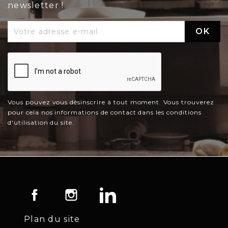
newsletter !
Vous pouvez vous désinscrire à tout moment. Vous trouverez
pour cela nos informations de contact dans les conditions
d'utilisation du site.
Facebook
Instagram
LinkedIn
Plan du site