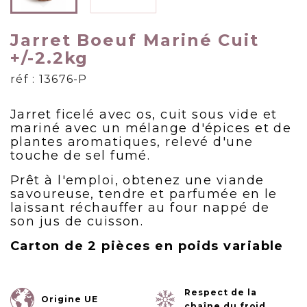
Jarret Boeuf Mariné Cuit
+/-2.2kg
réf : 13676-P
Jarret ficelé avec os, cuit sous vide et
mariné avec un mélange d'épices et de
plantes aromatiques, relevé d'une
touche de sel fumé.
Prêt à l'emploi, obtenez une viande
savoureuse, tendre et parfumée en le
laissant réchauffer au four nappé de
son jus de cuisson.
Carton de 2 pièces en poids variable
Respect de la
Origine UE
chaîne du froid