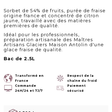
Sorbet de 54% de fruits, purée de fraise
origine france et concentré de citron
jaune, travaillé avec des matières
premières de qualité.
Idéal pour les professionnels,
préparation artisanale des Maîtres
Artisans Glaciers Maison Antolin d'une
glace fraise de qualité.
Bac de 2.5L
Transformé en
Respect de la
France
chaîne du froid
Commande
Paiement
24H/24 et 7J/7
sécurisé