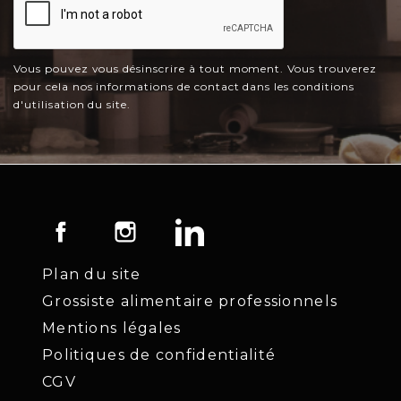
Vous pouvez vous désinscrire à tout moment. Vous trouverez
pour cela nos informations de contact dans les conditions
d'utilisation du site.
Facebook
Instagram
LinkedIn
Plan du site
Grossiste alimentaire professionnels
Mentions légales
Politiques de confidentialité
CGV