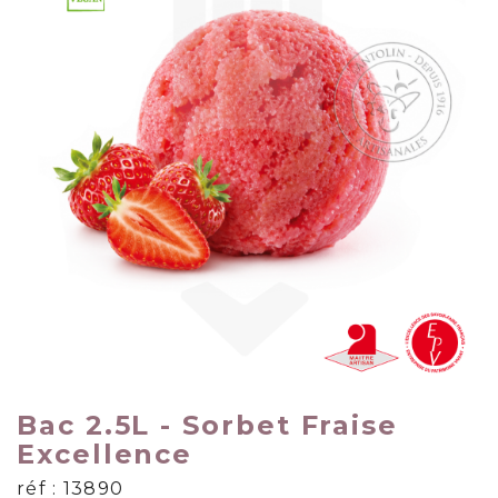
Bac 2.5L - Sorbet Fraise
Excellence
réf : 13890