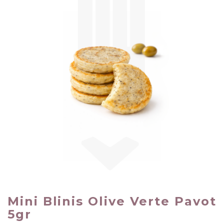
Mini Blinis Olive Verte Pavot
5gr