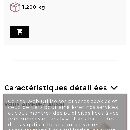
1.200 kg

Caractéristiques détaillées
Ce site Web utilise ses propres cookies et
VOUS AIMEREZ AUSSI
ceux de tiers pour améliorer nos services
et vous montrer des publicités liées à vos
préférences en analysant vos habitudes
de navigation. Pour donner votre