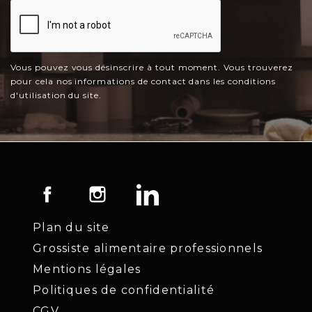
Vous pouvez vous désinscrire à tout moment. Vous trouverez
pour cela nos informations de contact dans les conditions
d'utilisation du site.
Facebook
Instagram
LinkedIn
Plan du site
Grossiste alimentaire professionnels
Mentions légales
Politiques de confidentialité
CGV