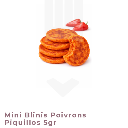
Mini Blinis Poivrons
Piquillos 5gr