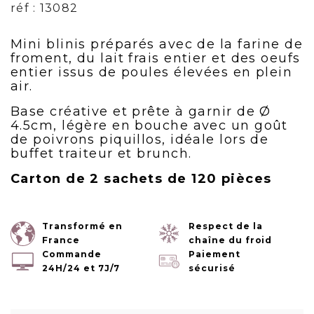
réf : 13082
Mini blinis préparés avec de la farine de
froment, du lait frais entier et des oeufs
entier issus de poules élevées en plein
air.
Base créative et prête à garnir de Ø
4.5cm, légère en bouche avec un goût
de poivrons piquillos, idéale lors de
buffet traiteur et brunch.
Carton de 2 sachets de 120 pièces
Transformé en
Respect de la
France
chaîne du froid
Commande
Paiement
24H/24 et 7J/7
sécurisé