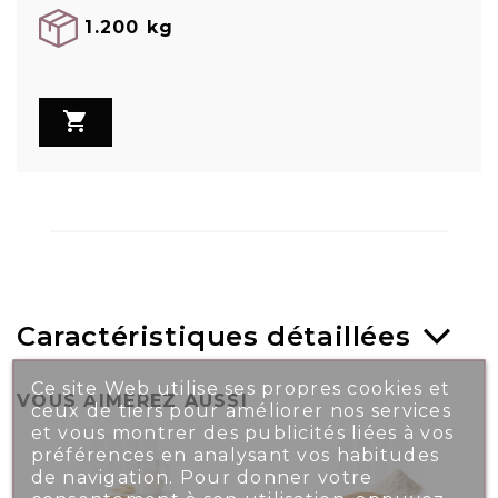
1.200 kg

Caractéristiques détaillées
Ce site Web utilise ses propres cookies et
VOUS AIMEREZ AUSSI
ceux de tiers pour améliorer nos services
et vous montrer des publicités liées à vos
préférences en analysant vos habitudes
de navigation. Pour donner votre