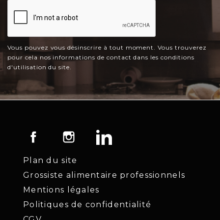
Vous pouvez vous désinscrire à tout moment. Vous trouverez
pour cela nos informations de contact dans les conditions
d'utilisation du site.
Facebook
Instagram
LinkedIn
Plan du site
Grossiste alimentaire professionnels
Mentions légales
Politiques de confidentialité
CGV