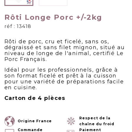
Rôti Longe Porc +/-2kg
réf : 13418
Rôti de porc, cru et ficelé, sans os,
dégraissé et sans filet mignon, situé au
niveau de longe de l'animal, certifié Le
Porc Français.
Idéal pour les professionnels, grâce à
son format ficelé et prêt à la cuisson
pour une variété de préparations facile
en cuisine.
Carton de 4 pièces
Respect de la
Origine France
chaîne du froid
Commande
Paiement