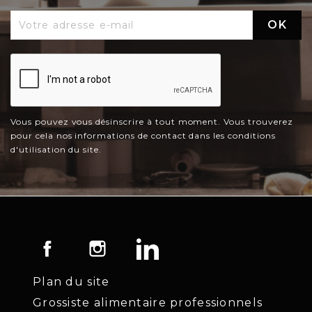
Vous pouvez vous désinscrire à tout moment. Vous trouverez
pour cela nos informations de contact dans les conditions
d'utilisation du site.
Facebook
Instagram
LinkedIn
Plan du site
Grossiste alimentaire professionnels