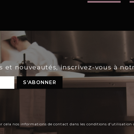
es et nouveautés, inscrivez-vous à not
ela nos informations de contact dans les conditions d'utilisation d