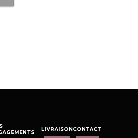
S
LIVRAISON
CONTACT
GAGEMENTS