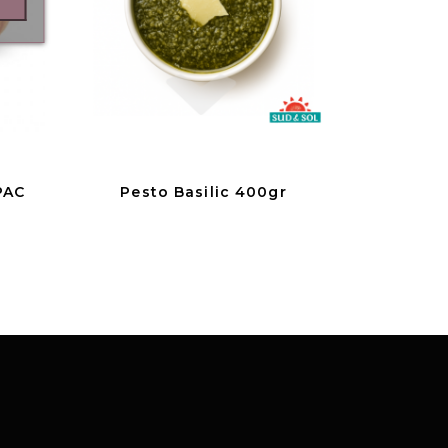
PAC
Pesto Basilic 400gr