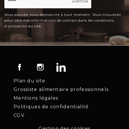
Vous pouvez vous désinscrire à tout moment. Vous trouverez
pour cela nos informations de contact dans les conditions
d'utilisation du site.
Facebook
Instagram
LinkedIn
Plan du site
Grossiste alimentaire professionnels
Mentions légales
Politiques de confidentialité
CGV
Gestion des cookies