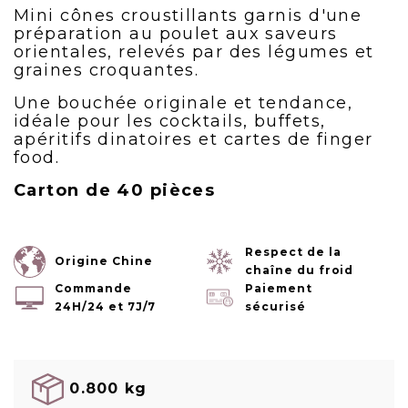
Mini cônes croustillants garnis d'une
préparation au poulet aux saveurs
orientales, relevés par des légumes et
graines croquantes.
Une bouchée originale et tendance,
idéale pour les cocktails, buffets,
apéritifs dinatoires et cartes de finger
food.
Carton de 40 pièces
Respect de la
Origine Chine
chaîne du froid
Commande
Paiement
24H/24 et 7J/7
sécurisé
0.800 kg