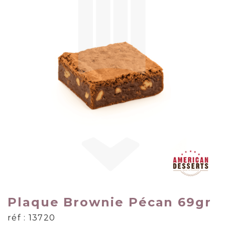
Plaque Brownie Pécan 69gr
réf : 13720