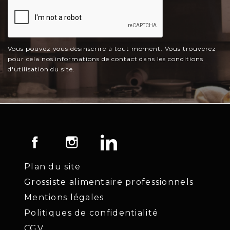
Vous pouvez vous désinscrire à tout moment. Vous trouverez
pour cela nos informations de contact dans les conditions
d'utilisation du site.
Facebook
Instagram
LinkedIn
Plan du site
Grossiste alimentaire professionnels
Mentions légales
Politiques de confidentialité
CGV