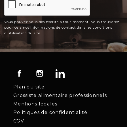
Vous pouvez vous désinscrire à tout moment. Vous trouverez
pour cela nos informations de contact dans les conditions
d'utilisation du site.
Facebook
Instagram
LinkedIn
Plan du site
Grossiste alimentaire professionnels
Mentions légales
Politiques de confidentialité
CGV