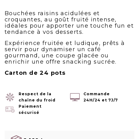
Bouchées raisins acidulées et
croquantes, au goût fruité intense,
idéales pour apporter une touche fun et
tendance à vos desserts.
Expérience fruitée et ludique, prêts à
servir pour dynamiser un café
gourmand, une coupe glacée ou
enrichir une offre snacking sucrée.
Carton de 24 pots
Respect de la
Commande
chaîne du froid
24H/24 et 7J/7
Paiement
sécurisé