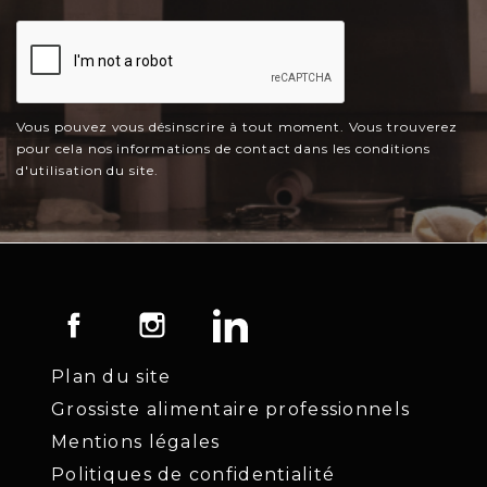
Vous pouvez vous désinscrire à tout moment. Vous trouverez
pour cela nos informations de contact dans les conditions
d'utilisation du site.
Facebook
Instagram
LinkedIn
Plan du site
Grossiste alimentaire professionnels
Mentions légales
Politiques de confidentialité