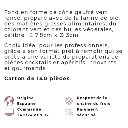
Fond en forme de cône gaufré vert
foncé, préparé avec de la farine de blé,
des matières grasses alimentaires, du
colorant vert et des huiles végétales,
calibre : E 7.8cm x Ø 3cm.
Choix idéal pour les professionnels,
grâce à son format prêt à remplir qui se
prête à une variété de préparations de
pièces cocktails et apéritifs innovants
et gourmands.
Carton de 140 pièces
Origine
Respect de la
Espagne
chaîne du froid
Commande
Paiement
24H/24 et 7J/7
sécurisé