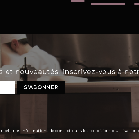
es et nouveautés, inscrivez-vous à not
ela nos informations de contact dans les conditions d'utilisation d