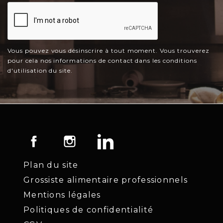
Vous pouvez vous désinscrire à tout moment. Vous trouverez
pour cela nos informations de contact dans les conditions
d'utilisation du site.
Facebook
Instagram
LinkedIn
Plan du site
Grossiste alimentaire professionnels
Mentions légales
Politiques de confidentialité