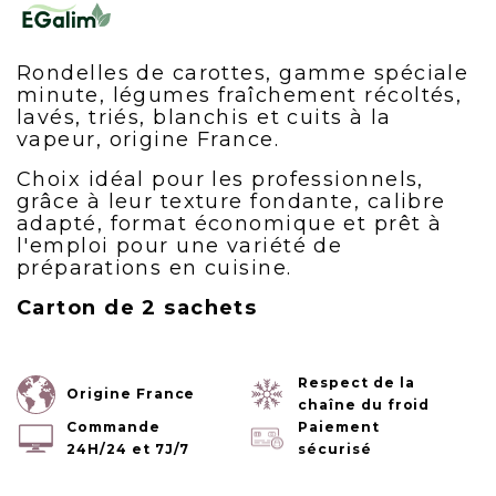
Rondelles de carottes, gamme spéciale
minute, légumes fraîchement récoltés,
lavés, triés, blanchis et cuits à la
vapeur, origine France.
Choix idéal pour les professionnels,
grâce à leur texture fondante, calibre
adapté, format économique et prêt à
l'emploi pour une variété de
préparations en cuisine.
Carton de 2 sachets
Respect de la
Origine France
chaîne du froid
Commande
Paiement
24H/24 et 7J/7
sécurisé