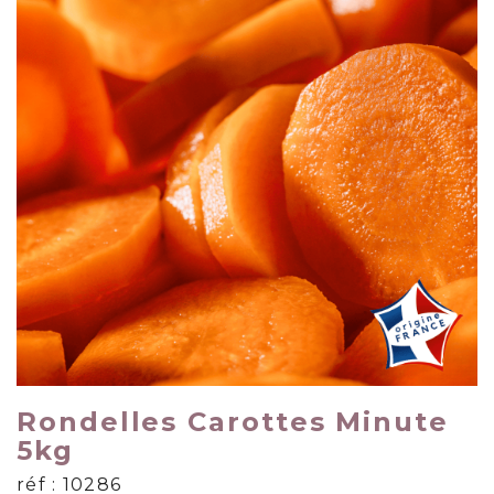
Rondelles Carottes Minute
5kg
réf : 10286