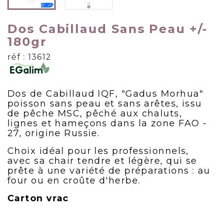
Dos Cabillaud Sans Peau +/-
180gr
réf : 13612
Dos de Cabillaud IQF, "Gadus Morhua"
poisson sans peau et sans arêtes, issu
de pêche MSC, pêché aux chaluts,
lignes et hameçons dans la zone FAO -
27, origine Russie.
Choix idéal pour les professionnels,
avec sa chair tendre et légère, qui se
prête à une variété de préparations : au
four ou en croûte d'herbe.
Carton vrac