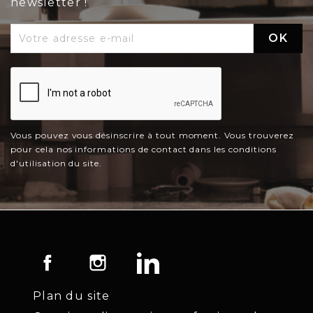
newsletter !
Vous pouvez vous désinscrire à tout moment. Vous trouverez
pour cela nos informations de contact dans les conditions
d'utilisation du site.
Facebook
Instagram
LinkedIn
Plan du site